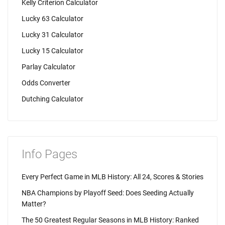
Kelly Criterion Calculator
Lucky 63 Calculator
Lucky 31 Calculator
Lucky 15 Calculator
Parlay Calculator
Odds Converter
Dutching Calculator
Info Pages
Every Perfect Game in MLB History: All 24, Scores & Stories
NBA Champions by Playoff Seed: Does Seeding Actually
Matter?
The 50 Greatest Regular Seasons in MLB History: Ranked