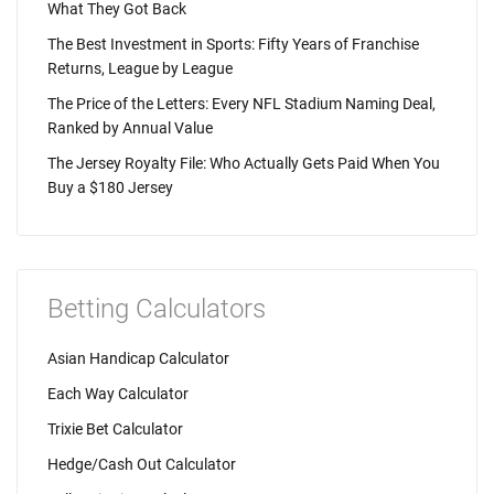
What They Got Back
The Best Investment in Sports: Fifty Years of Franchise
Returns, League by League
The Price of the Letters: Every NFL Stadium Naming Deal,
Ranked by Annual Value
The Jersey Royalty File: Who Actually Gets Paid When You
Buy a $180 Jersey
Betting Calculators
Asian Handicap Calculator
Each Way Calculator
Trixie Bet Calculator
Hedge/Cash Out Calculator