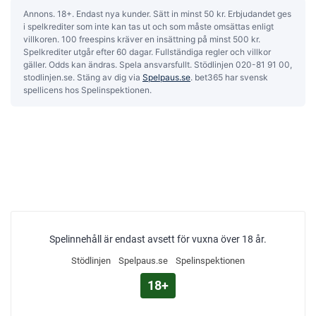
Annons. 18+. Endast nya kunder. Sätt in minst 50 kr. Erbjudandet ges
i spelkrediter som inte kan tas ut och som måste omsättas enligt
villkoren. 100 freespins kräver en insättning på minst 500 kr.
Spelkrediter utgår efter 60 dagar. Fullständiga regler och villkor
gäller. Odds kan ändras. Spela ansvarsfullt. Stödlinjen 020-81 91 00,
stodlinjen.se. Stäng av dig via
Spelpaus.se
. bet365 har svensk
spellicens hos Spelinspektionen.
Spelinnehåll är endast avsett för vuxna över 18 år.
Stödlinjen
Spelpaus.se
Spelinspektionen
18+