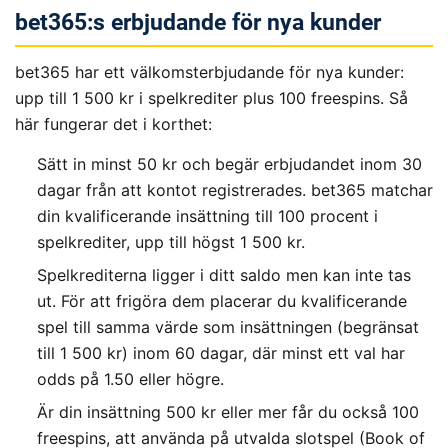
bet365:s erbjudande för nya kunder
bet365 har ett välkomsterbjudande för nya kunder:
upp till 1 500 kr i spelkrediter plus 100 freespins. Så
här fungerar det i korthet:
Sätt in minst 50 kr och begär erbjudandet inom 30
dagar från att kontot registrerades. bet365 matchar
din kvalificerande insättning till 100 procent i
spelkrediter, upp till högst 1 500 kr.
Spelkrediterna ligger i ditt saldo men kan inte tas
ut. För att frigöra dem placerar du kvalificerande
spel till samma värde som insättningen (begränsat
till 1 500 kr) inom 60 dagar, där minst ett val har
odds på 1.50 eller högre.
Är din insättning 500 kr eller mer får du också 100
freespins, att använda på utvalda slotspel (Book of