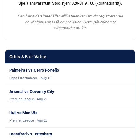
Spela ansvarsfullt. Stödlinjen: 020-81 91 00 (kostnadsfritt).
Den här sidan innehåller affiliatelänkar. Om du registrerar dig
via vår länk kan vi få en provision. Detta påverkar inte
erbjudandet du får.
Odds & Fair Value
Palmeiras vs Cerro Porteño
Copa Libertadores · Aug 12
Arsenal vs Coventry City
Premier League · Aug 21
Hull vs Man Utd
Premier League · Aug 22
Brentford vs Tottenham