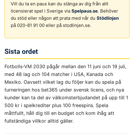
Vill du ta en paus kan du stänga av dig från allt
licensierat spel i Sverige via
Spelpaus.se
. Behöver
du stöd eller någon att prata med når du
Stödlinjen
på 020-81 91 00 eller på stodlinjen.se.
Sista ordet
Fotbolls-VM 2030 pågår mellan den 11 juni och 19 juli,
med 48 lag och 104 matcher i USA, Kanada och
Mexiko. Oavsett vilket lag du följer kan du spela på
turneringen hos bet365 under svensk licens, och nya
kunder kan ta del av välkomsterbjudandet på upp till 1
500 kr i spelkrediter plus 100 freespins. Spela
måttfullt, håll dig till en budget och kom ihåg att
fullständiga villkor alltid gäller.