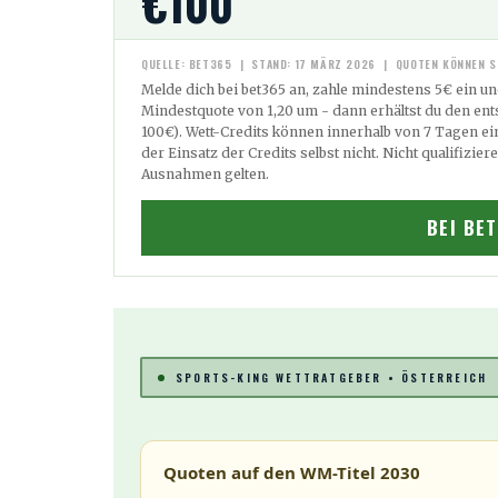
€100
QUELLE: BET365 | STAND: 17 MÄRZ 2026 | QUOTEN KÖNNEN SI
Melde dich bei bet365 an, zahle mindestens 5€ ein un
Mindestquote von 1,20 um - dann erhältst du den ent
100€). Wett-Credits können innerhalb von 7 Tagen ei
der Einsatz der Credits selbst nicht. Nicht qualifizie
Ausnahmen gelten.
BEI BE
SPORTS-KING WETTRATGEBER • ÖSTERREICH
Quoten auf den WM-Titel 2030