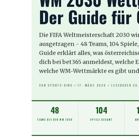
Der Guide für 
Die FIFA Weltmeisterschaft 2030 wi
ausgetragen - 48 Teams, 104 Spiele, 
Guide erklärt alles, was österreich
dich bei bet365 anmeldest, welche
welche WM-Wettmärkte es gibt und w
VON SPORTS-KING • 17. MÄRZ 2026 • LESEDAUER CA
48
104
TEAMS BEI DER WM 2030
SPIELE GESAMT
AN