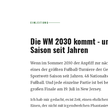
EINLEITUNG
Die WM 2030 kommt - und
Saison seit Jahren
Wenn im Sommer 2030 der Anpfiff zur näch
eines der größten Fußball-Turniere der Ge
Sportwett-Saison seit Jahren. 48 National
Fußball. Und jede einzelne Partie ist bei 
großen Finale am 19. Juli in New Jersey.
Ich hab mir gedacht, es ist Zeit, einen ehrlic
Einen, der nicht mit irgendwelchen Phantasie