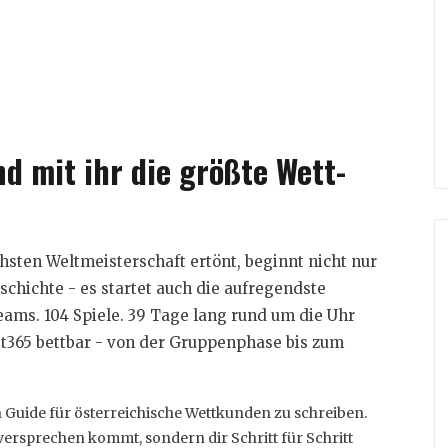
 mit ihr die größte Wett-
sten Weltmeisterschaft ertönt, beginnt nicht nur
schichte - es startet auch die aufregendste
teams. 104 Spiele. 39 Tage lang rund um die Uhr
bet365 bettbar - von der Gruppenphase bis zum
hen Guide für österreichische Wettkunden zu schreiben.
versprechen kommt, sondern dir Schritt für Schritt