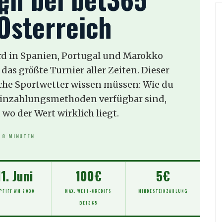
Österreich
rd in Spanien, Portugal und Marokko
das größte Turnier aller Zeiten. Dieser
ische Sportwetter wissen müssen: Wie du
 Einzahlungsmethoden verfügbar sind,
o der Wert wirklich liegt.
. 8 MINUTEN
11. Juni
100€
5€
PFIFF WM 2030
MAX. WETT-CREDITS
MINDESTEINZAHLUNG
BET365