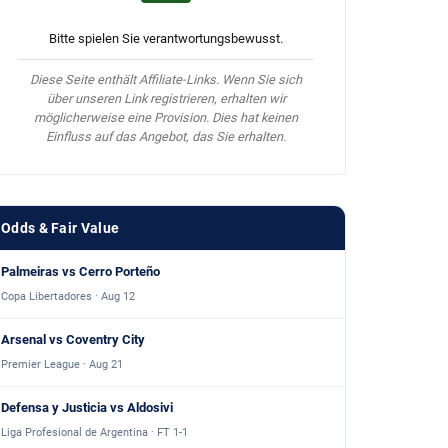
Bitte spielen Sie verantwortungsbewusst.
Diese Seite enthält Affiliate-Links. Wenn Sie sich
über unseren Link registrieren, erhalten wir
möglicherweise eine Provision. Dies hat keinen
Einfluss auf das Angebot, das Sie erhalten.
Odds & Fair Value
Palmeiras vs Cerro Porteño
Copa Libertadores · Aug 12
Arsenal vs Coventry City
Premier League · Aug 21
Defensa y Justicia vs Aldosivi
Liga Profesional de Argentina · FT 1-1