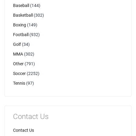
Baseball
(144)
Basketball
(302)
Boxing
(149)
Football
(932)
Golf
(34)
MMA
(302)
Other
(791)
Soccer
(2252)
Tennis
(97)
Contact Us
Contact Us