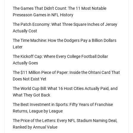
The Games That Didn't Count: The 11 Most Notable
Preseason Games in NFL History
The Patch Economy: What Three Square Inches of Jersey
Actually Cost
The Time Machine: How the Dodgers Pay a Billion Dollars
Later
The Kickoff Cap: Where Every College Football Dollar
Actually Goes
The $11 Million Piece of Paper: Inside the Ohtani Card That
Does Not Exist Yet
The World Cup Bill: What 16 Host Cities Actually Paid, and
What They Got Back
The Best Investment in Sports: Fifty Years of Franchise
Returns, League by League
The Price of the Letters: Every NFL Stadium Naming Deal,
Ranked by Annual Value