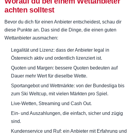
Worauf du bei einem Wettanbieter
achten solltest
Bevor du dich für einen Anbieter entscheidest, schau dir
diese Punkte an. Das sind die Dinge, die einen guten
Wettanbieter ausmachen:
Legalität und Lizenz:
dass der Anbieter legal in
Österreich aktiv und ordentlich lizenziert ist.
Quoten und Margen:
bessere Quoten bedeuten auf
Dauer mehr Wert für dieselbe Wette.
Sportangebot und Wettmärkte:
von der Bundesliga bis
zum Ski Weltcup, mit vielen Märkten pro Spiel.
Live-Wetten, Streaming und Cash Out.
Ein- und Auszahlungen,
die einfach, sicher und zügig
sind.
Kundenservice und Ruf:
ein Anbieter mit Erfahrung und