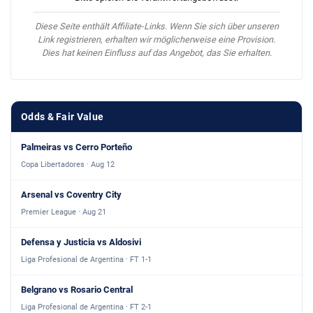
Diese Seite enthält Affiliate-Links. Wenn Sie sich über unseren
Link registrieren, erhalten wir möglicherweise eine Provision.
Dies hat keinen Einfluss auf das Angebot, das Sie erhalten.
Odds & Fair Value
Palmeiras vs Cerro Porteño
Copa Libertadores · Aug 12
Arsenal vs Coventry City
Premier League · Aug 21
Defensa y Justicia vs Aldosivi
Liga Profesional de Argentina · FT 1-1
Belgrano vs Rosario Central
Liga Profesional de Argentina · FT 2-1