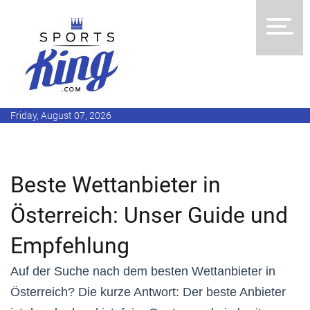
Friday, August 07, 2026
Beste Wettanbieter in
Österreich: Unser Guide und
Empfehlung
Auf der Suche nach dem besten Wettanbieter in
Österreich? Die kurze Antwort: Der beste Anbieter