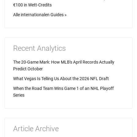
€100 in Wett-Credits
Alle internationalen Guides »
Recent Analytics
The 20-Game Mark: How MLB's April Records Actually
Predict October
What Vegas Is Telling Us About the 2026 NFL Draft
When the Road Team Wins Game 1 of an NHL Playoff
Series
Article Archive