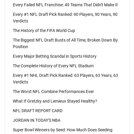
Every Failed NFL Franchise: 49 Teams That Didn't Make It
Every #1 NFL Draft Pick Ranked: 90 Players, 90 Years, 90
Verdicts
The History of the FIFA World Cup
The Biggest NFL Draft Busts of All Time, Broken Down By
Position
Every Major Betting Scandal in Sports History
The Complete History of Every NFL Stadium
Every #1 NHL Draft Pick Ranked: 63 Players, 63 Years, 63
Verdicts
The Worst NFL Combine Performances Ever
What If Gretzky and Lemieux Stayed Healthy?
NFL DRAFT REPORT CARD
JORDAN IN TODAY'S NBA
Super Bowl Winners by Seed: How Much Does Seeding