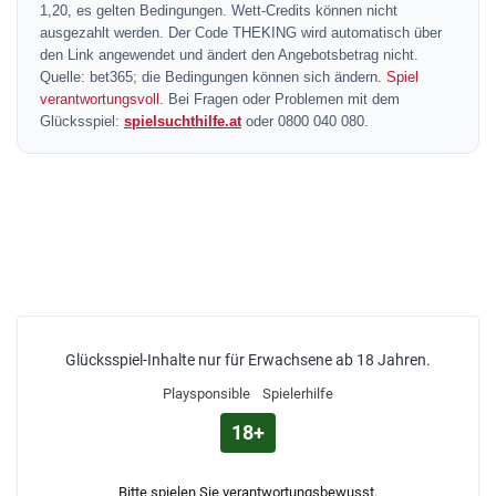
1,20, es gelten Bedingungen. Wett-Credits können nicht
ausgezahlt werden. Der Code THEKING wird automatisch über
den Link angewendet und ändert den Angebotsbetrag nicht.
Quelle: bet365; die Bedingungen können sich ändern.
Spiel
verantwortungsvoll.
Bei Fragen oder Problemen mit dem
Glücksspiel:
spielsuchthilfe.at
oder 0800 040 080.
Glücksspiel-Inhalte nur für Erwachsene ab 18 Jahren.
Playsponsible
Spielerhilfe
18+
Bitte spielen Sie verantwortungsbewusst.