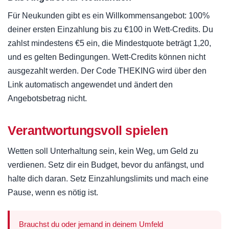
Für Neukunden gibt es ein Willkommensangebot: 100%
deiner ersten Einzahlung bis zu €100 in Wett-Credits. Du
zahlst mindestens €5 ein, die Mindestquote beträgt 1,20,
und es gelten Bedingungen. Wett-Credits können nicht
ausgezahlt werden. Der Code THEKING wird über den
Link automatisch angewendet und ändert den
Angebotsbetrag nicht.
Verantwortungsvoll spielen
Wetten soll Unterhaltung sein, kein Weg, um Geld zu
verdienen. Setz dir ein Budget, bevor du anfängst, und
halte dich daran. Setz Einzahlungslimits und mach eine
Pause, wenn es nötig ist.
Brauchst du oder jemand in deinem Umfeld