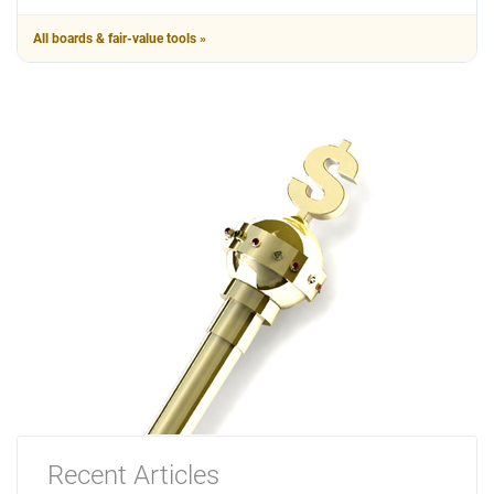
All boards & fair-value tools »
Recent Articles