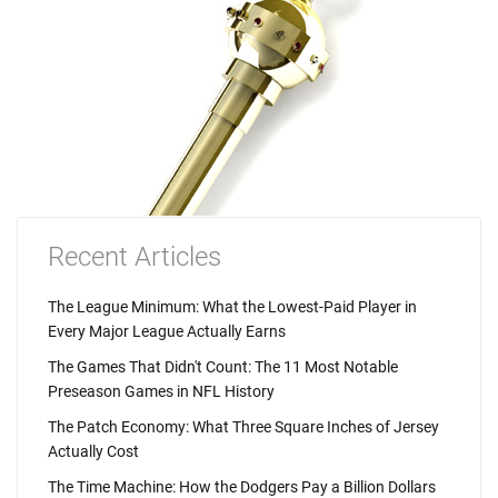
Recent Articles
The League Minimum: What the Lowest-Paid Player in
Every Major League Actually Earns
The Games That Didn't Count: The 11 Most Notable
Preseason Games in NFL History
The Patch Economy: What Three Square Inches of Jersey
Actually Cost
The Time Machine: How the Dodgers Pay a Billion Dollars