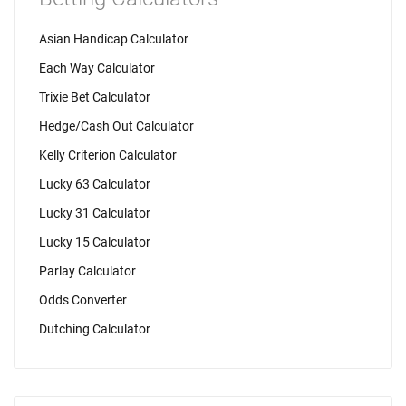
Asian Handicap Calculator
Each Way Calculator
Trixie Bet Calculator
Hedge/Cash Out Calculator
Kelly Criterion Calculator
Lucky 63 Calculator
Lucky 31 Calculator
Lucky 15 Calculator
Parlay Calculator
Odds Converter
Dutching Calculator