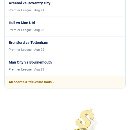
Arsenal vs Coventry City
Premier League · Aug 21
Hull vs Man Utd
Premier League · Aug 22
Brentford vs Tottenham
Premier League · Aug 22
Man City vs Bournemouth
Premier League · Aug 23
All boards & fair-value tools »