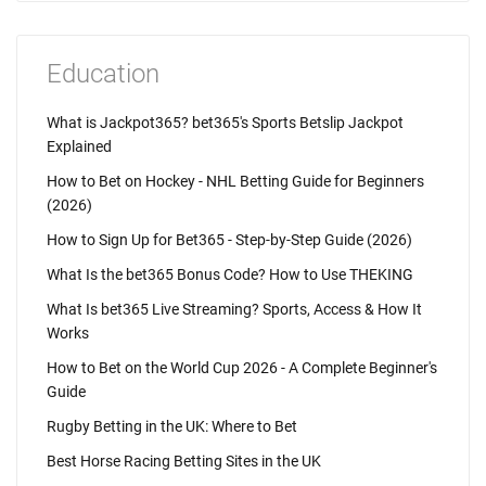
Education
What is Jackpot365? bet365's Sports Betslip Jackpot
Explained
How to Bet on Hockey - NHL Betting Guide for Beginners
(2026)
How to Sign Up for Bet365 - Step-by-Step Guide (2026)
What Is the bet365 Bonus Code? How to Use THEKING
What Is bet365 Live Streaming? Sports, Access & How It
Works
How to Bet on the World Cup 2026 - A Complete Beginner's
Guide
Rugby Betting in the UK: Where to Bet
Best Horse Racing Betting Sites in the UK