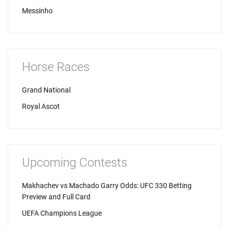
Messinho
Horse Races
Grand National
Royal Ascot
Upcoming Contests
Makhachev vs Machado Garry Odds: UFC 330 Betting
Preview and Full Card
UEFA Champions League