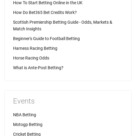
How To Start Betting Online in the UK
How Do Bet365 Bet Credits Work?
Scottish Premiership Betting Guide - Odds, Markets &
Match Insights
Beginner's Guide to Football Betting
Harness Racing Betting
Horse Racing Odds
What is Ante-Post Betting?
Events
NBA Betting
Motogp Betting
Cricket Betting