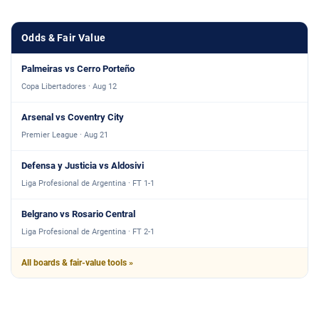
Odds & Fair Value
Palmeiras vs Cerro Porteño
Copa Libertadores · Aug 12
Arsenal vs Coventry City
Premier League · Aug 21
Defensa y Justicia vs Aldosivi
Liga Profesional de Argentina · FT 1-1
Belgrano vs Rosario Central
Liga Profesional de Argentina · FT 2-1
All boards & fair-value tools »