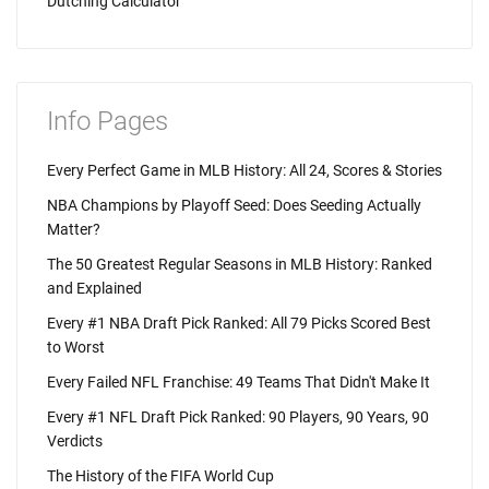
Dutching Calculator
Info Pages
Every Perfect Game in MLB History: All 24, Scores & Stories
NBA Champions by Playoff Seed: Does Seeding Actually
Matter?
The 50 Greatest Regular Seasons in MLB History: Ranked
and Explained
Every #1 NBA Draft Pick Ranked: All 79 Picks Scored Best
to Worst
Every Failed NFL Franchise: 49 Teams That Didn't Make It
Every #1 NFL Draft Pick Ranked: 90 Players, 90 Years, 90
Verdicts
The History of the FIFA World Cup