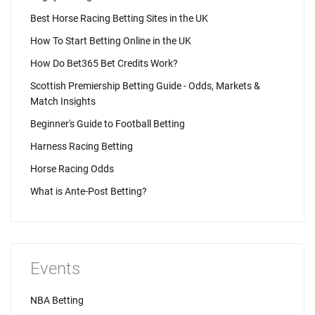
Best Horse Racing Betting Sites in the UK
How To Start Betting Online in the UK
How Do Bet365 Bet Credits Work?
Scottish Premiership Betting Guide - Odds, Markets &
Match Insights
Beginner's Guide to Football Betting
Harness Racing Betting
Horse Racing Odds
What is Ante-Post Betting?
Events
NBA Betting