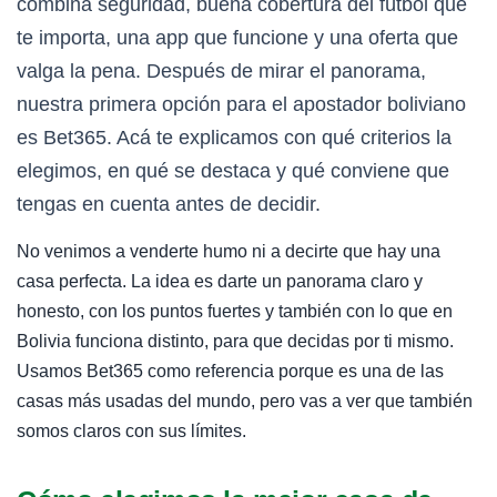
combina seguridad, buena cobertura del fútbol que
te importa, una app que funcione y una oferta que
valga la pena. Después de mirar el panorama,
nuestra primera opción para el apostador boliviano
es Bet365. Acá te explicamos con qué criterios la
elegimos, en qué se destaca y qué conviene que
tengas en cuenta antes de decidir.
No venimos a venderte humo ni a decirte que hay una
casa perfecta. La idea es darte un panorama claro y
honesto, con los puntos fuertes y también con lo que en
Bolivia funciona distinto, para que decidas por ti mismo.
Usamos Bet365 como referencia porque es una de las
casas más usadas del mundo, pero vas a ver que también
somos claros con sus límites.