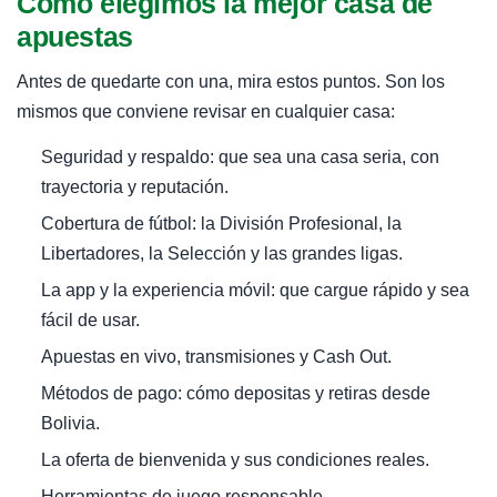
Cómo elegimos la mejor casa de
apuestas
Antes de quedarte con una, mira estos puntos. Son los
mismos que conviene revisar en cualquier casa:
Seguridad y respaldo:
que sea una casa seria, con
trayectoria y reputación.
Cobertura de fútbol:
la División Profesional, la
Libertadores, la Selección y las grandes ligas.
La app y la experiencia móvil:
que cargue rápido y sea
fácil de usar.
Apuestas en vivo, transmisiones y Cash Out.
Métodos de pago:
cómo depositas y retiras desde
Bolivia.
La oferta de bienvenida
y sus condiciones reales.
Herramientas de juego responsable.